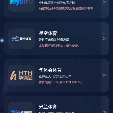
安全无线网络建设方案
智能化机房建设及动环监测
分支组网及移动办公
智能化组网解决方案
新闻资讯

新闻资讯
进一步了解

星空体育·星空官方网站
行业新闻
工程案例
