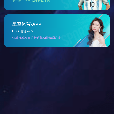
星空体育·星空官方网站-星空体育(中国) 自成立以来不断
优化先进的服务管理体系、高交付能力及扎实的技术储备和持
续创新能力，多年来保持着与众多业界领先IT厂商紧密合作，
先后成为绿盟金牌代理、H3C金牌代理、信锐金牌经销商、华
为认证经销商、维谛合作伙伴、申瓯金牌代理、博科经销商
等。
星空体育·星空官方网站-星空体育(中国) 在广州、海南、
深圳、江门、湛江、佛山、中山、惠州都设有分支机构,在金
融、政府、教育、医疗、企业、媒体、运营商等领域拥有广泛
的客户基础，并建立长期的合作伙伴关系，业务和服务网络覆
盖整个大中华地区。
星空体育·星空官方网站-星空体育(中国) 经过多年积累，
资质雄厚，拥有高新技术企业、纳税信用A级证书、电子与智