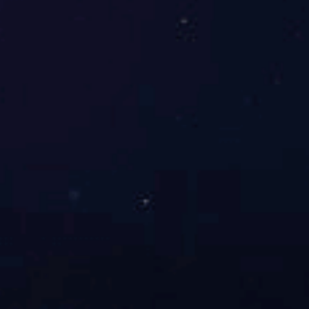
现有员工100+
星空体育·星空官方网站
专心、专注、专业，超越自我，共赢未来
企业精神
争分夺秒、拼搏、攀登、超越
企业使命
以客户为中心，服务只有起点，满意没有终点！
企业责任