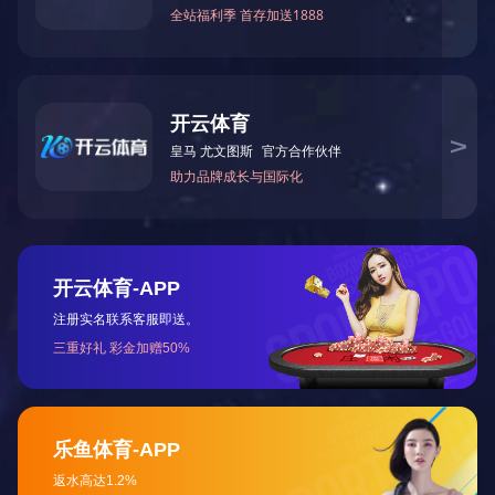
合作品牌
联系我们
020-87566596
关于我们
您现在的位置：
星空体育·星空官方网站-星空体育(中国)
/
关于BOSS
/
公司简介
关于我们
全部分类
