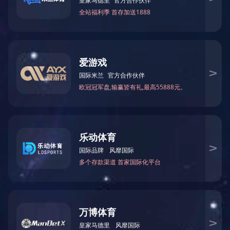
工程案例
进一步了解

国内案例
国外案例
关于我们

关于我们
进一步了解

公司简介
星空体育·星空官方网站
荣誉资质
发展历程