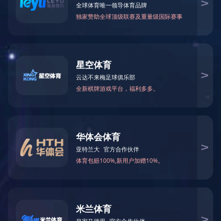
安全无线网络建设方案
智能化机房建设及动环监测
分支组网及移动办公
智能化组网解决方案
新闻资讯

新闻资讯
进一步了解

星空体育·星空官方网站
行业新闻
工程案例
