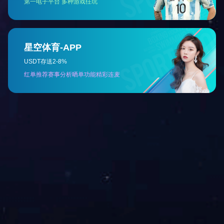
案例4
案例3
案例3
上一页
1
下一页
星空体育·星空官方网站-星空体育(中国)
解决方案
弱电系统建设及智能化系统
信息安全整体解决方案
安全云解
决方案
安全无线网络建设方案
智能化机房建设及动环监测
分
支组网及移动办公
智能化组网解决方案
新闻资讯
星空体育·星空官方网站
行业新闻
工程案例
国内案例
国外案例
关于我们
公司简介
星空体育·星空官方网站
荣誉资质
发展历程
合作品