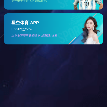
综合布线系统是智能化办公室建设数字化信息系统基础设施，
是将所有语音、数据等系统进行统一的规划设计的结构化布线
系统，为办公提供信息化、智能化的物质介质，支持将来语
音、数据、图文、多媒体等综合应用。
对于现代化的大楼来说，采用了一系列高质量的标准材料，以