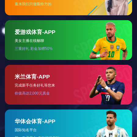

弱电系统建设及智能化系统
分类：
解决方案
发布时间：
2022-07-29 15:49:25
访问量：
0
概要:
概要:
详情