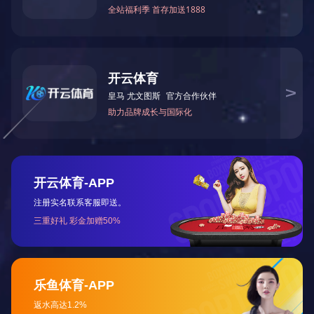
合作品牌
联系我们
020-87566596
解决方案
您现在的位置：
星空体育·星空官方网站-星空体育(中国)
/
关于BOSS
/
弱电系统建设及智能化系统
解决方案
全部分类
