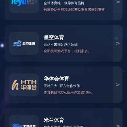
安全无线网络建设方案
智能化机房建设及动环监测
分支组网及移动办公
智能化组网解决方案
新闻资讯

新闻资讯
进一步了解

星空体育·星空官方网站
行业新闻
工程案例
