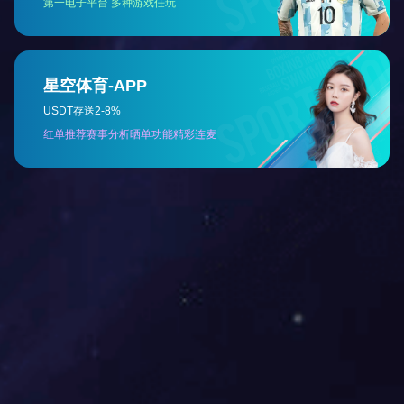
弱电机房装修主要有哪些内容？
机房顶面上方需要做防水防潮处理，顶面下方刷乳胶漆做防尘
处理，顶部建议做微孔铝扣天花，顶面其主要作用是防火、美
观、降噪、防尘。灯具、烟感、温感探头等均安装在机房顶
面，由于顶面管线繁多，安装时各系统管路必须横平竖直，错
落有致，排列有序，保证机房底部整体性、美观性。
05-10

机房建设中布署新风系统的重要性
为保证主机房空气正压，防止灰尘进入机房，保证机房空气清
新，所以要在机房内设置一台全热交换器新风机，并且加安装
净化过滤装置和防火阀门。 新房还有通过的管道送到机房内
部，并且在内部的出入口方案安装上防火阀以及电动风量的调
节阀。 并且要确保机房区域每小时换气的次数大于或等于3
次。 排气设计应具有消防事故排气和自然排气功能。 新风换
气系统能与消防系统联动，一旦发生火灾事故，便能自动切断
新风进风。 机房的新风系统可以确保机房空调正常运行及机
房合理的正压状态。