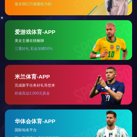

案例1
案例1
案例2
案例2
案例5
案例5
案例4
案例4