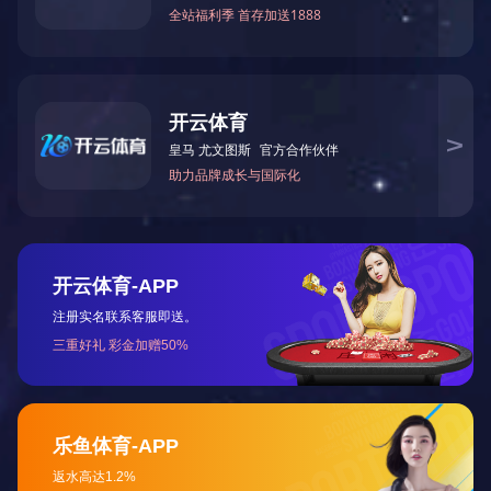
合作品牌
联系我们
020-87566596
解决方案
您现在的位置：
星空体育·星空官方网站-星空体育(中国)
/
关于BOSS
/
安全云解决方案
解决方案
全部分类
