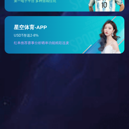
云计算安全全景
下一代防火墙构建云管理平面与业务平面、虚拟机与宿主机、
不同安全级别的等保业务区、不同用户的虚拟网络以及虚拟机
微隔 离五个层面的网络隔离。基于下一代防火墙、应用交
付、上网行为管理等构建边界立体防御体系，VPN网关构建
安全接入平台，堡 垒机、日志审计保障云管理平台运维安
全。
智能联动
构建从云内到云外，从
安全设备到安全服务的
多层次联动机制。在云